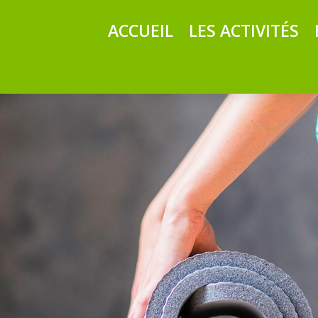
ACCUEIL
LES ACTIVITÉS