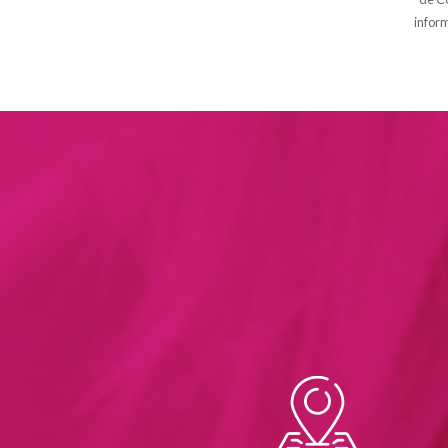
inform