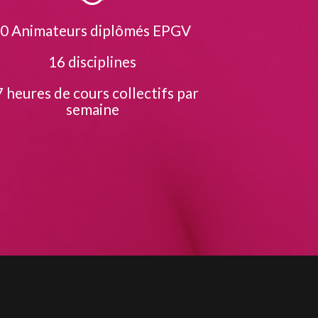
0 Animateurs diplômés EPGV
16 disciplines
 heures de cours collectifs par
semaine