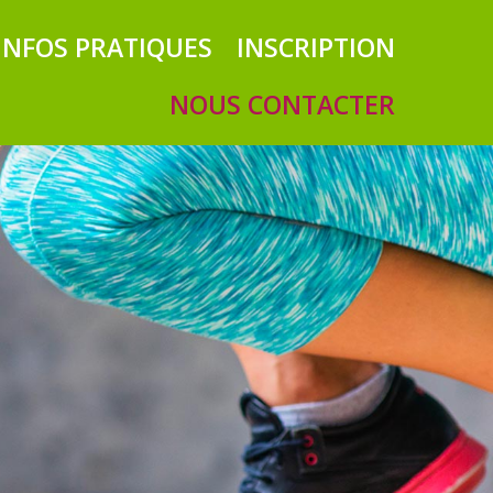
INFOS PRATIQUES
INSCRIPTION
NOUS CONTACTER